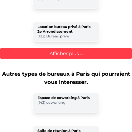
Location bureau privé à Paris
2e Arrondissement
(102) Bureau privé
Afficher plus ...
Autres types de bureaux
à Paris
qui pourraient
vous interesser.
Espace de coworking à Paris
(143) coworking
Salle de réunion à Paris