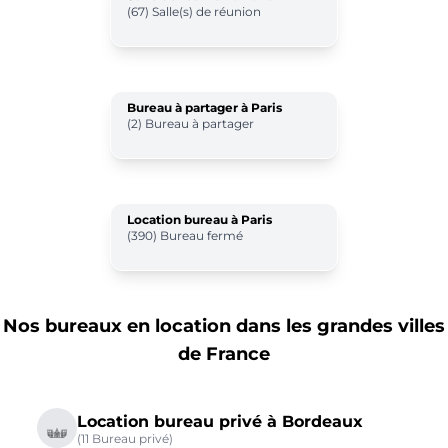
(67) Salle(s) de réunion
Bureau à partager à Paris
(2) Bureau à partager
Location bureau à Paris
(390) Bureau fermé
Nos bureaux en location dans les grandes villes
de France
Location bureau privé à Bordeaux
(11 Bureau privé)