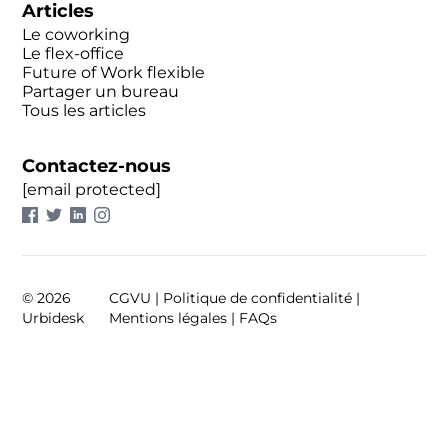
Articles
Le coworking
Le flex-office
Future of Work flexible
Partager un bureau
Tous les articles
Contactez-nous
[email protected]
©
2026
CGVU
|
Politique de confidentialité
|
Urbidesk
Mentions légales
|
FAQs