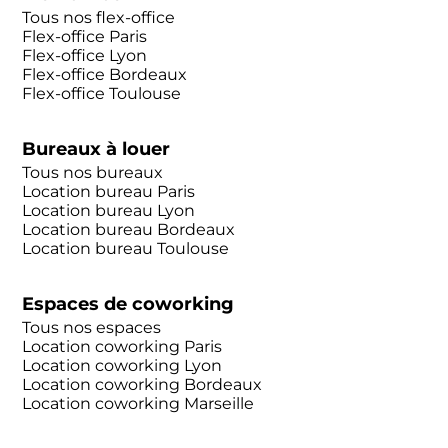
Tous nos flex-office
Flex-office Paris
Flex-office Lyon
Flex-office Bordeaux
Flex-office Toulouse
Bureaux à louer
Tous nos bureaux
Location bureau Paris
Location bureau Lyon
Location bureau Bordeaux
Location bureau Toulouse
Espaces de coworking
Tous nos espaces
Location coworking Paris
Location coworking Lyon
Location coworking Bordeaux
Location coworking Marseille