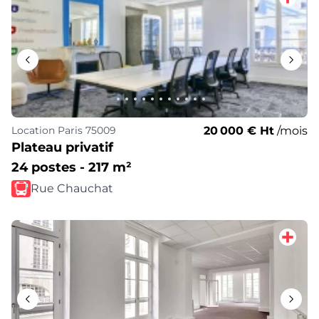
20 000 € Ht
/mois
Location
Paris 75009
Plateau privatif
24 postes - 217 m²
Rue Chauchat