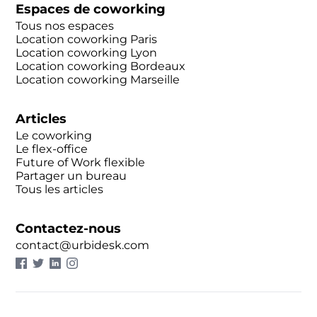
Espaces de coworking
Tous nos espaces
Location coworking Paris
Location coworking Lyon
Location coworking Bordeaux
Location coworking Marseille
Articles
Le coworking
Le flex-office
Future of Work flexible
Partager un bureau
Tous les articles
Contactez-nous
contact@urbidesk.com