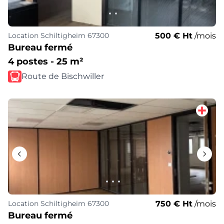
500 € Ht
/mois
Location
Schiltigheim 67300
Bureau fermé
4 postes - 25 m²
Route de Bischwiller
750 € Ht
/mois
Location
Schiltigheim 67300
Bureau fermé