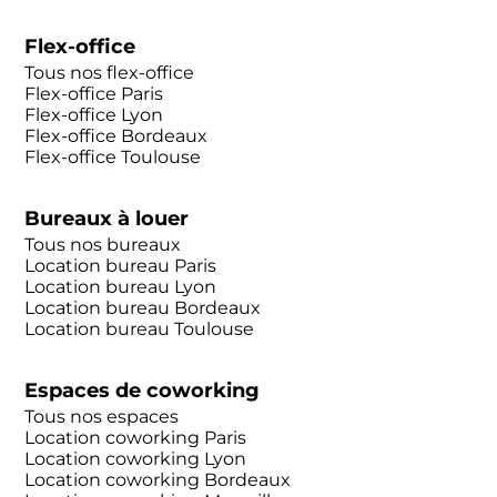
Flex-office
Tous nos flex-office
Flex-office Paris
Flex-office Lyon
Flex-office Bordeaux
Flex-office Toulouse
Bureaux à louer
Tous nos bureaux
Location bureau Paris
Location bureau Lyon
Location bureau Bordeaux
Location bureau Toulouse
Espaces de coworking
Tous nos espaces
Location coworking Paris
Location coworking Lyon
Location coworking Bordeaux