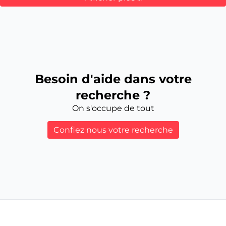
Besoin d'aide dans votre
recherche ?
On s'occupe de tout
Confiez nous votre recherche