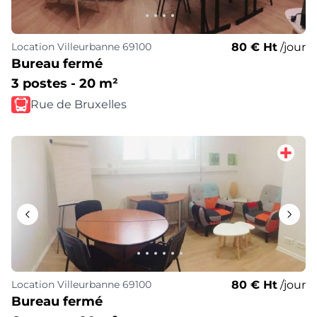
80 € Ht
/jour
Location
Villeurbanne 69100
Bureau fermé
3 postes - 20 m²
Rue de Bruxelles
80 € Ht
/jour
Location
Villeurbanne 69100
Bureau fermé