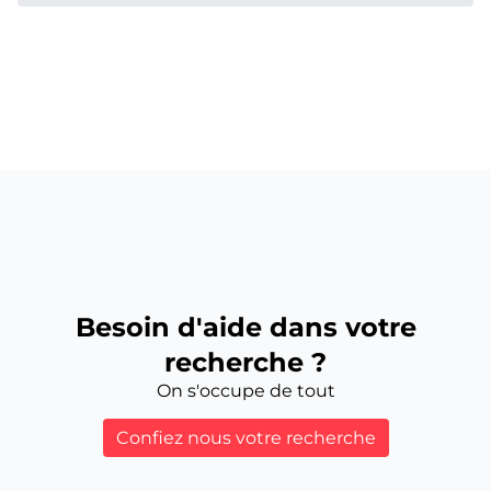
Besoin d'aide dans votre
recherche ?
On s'occupe de tout
Confiez nous votre recherche