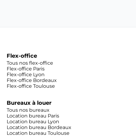
Flex-office
Tous nos flex-office
Flex-office Paris
Flex-office Lyon
Flex-office Bordeaux
Flex-office Toulouse
Bureaux à louer
Tous nos bureaux
Location bureau Paris
Location bureau Lyon
Location bureau Bordeaux
Location bureau Toulouse