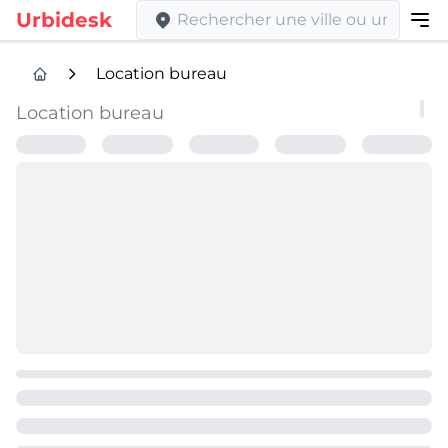
Urbidesk
Location bureau
Location bureau