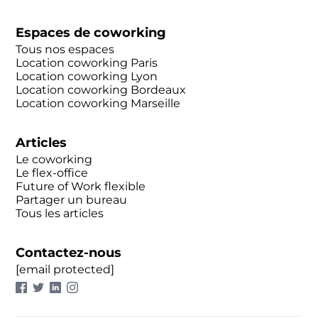
Espaces de coworking
Tous nos espaces
Location coworking Paris
Location coworking Lyon
Location coworking Bordeaux
Location coworking Marseille
Articles
Le coworking
Le flex-office
Future of Work flexible
Partager un bureau
Tous les articles
Contactez-nous
[email protected]