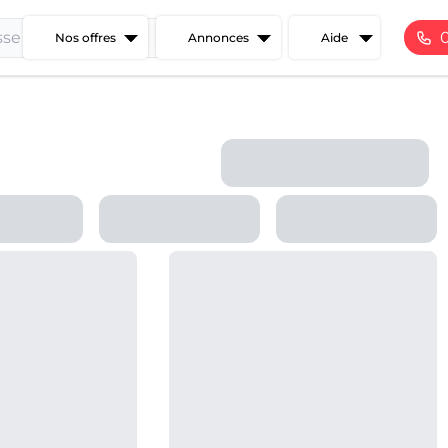
Nos offres
Annonces
Aide