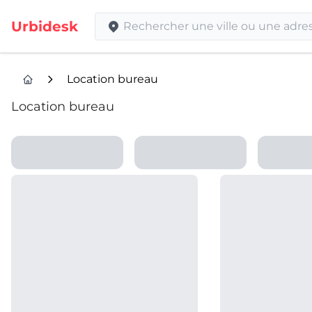
Urbidesk
Location bureau
Location bureau