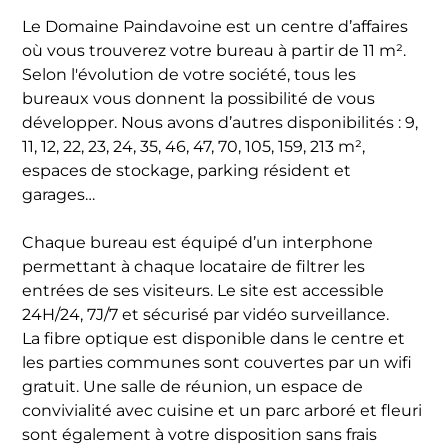
Le Domaine Paindavoine est un centre d’affaires
où vous trouverez votre bureau à partir de 11 m².
Selon l'évolution de votre société, tous les
bureaux vous donnent la possibilité de vous
développer. Nous avons d’autres disponibilités : 9,
11, 12, 22, 23, 24, 35, 46, 47, 70, 105, 159, 213 m²,
espaces de stockage, parking résident et
garages…
Chaque bureau est équipé d’un interphone
permettant à chaque locataire de filtrer les
entrées de ses visiteurs. Le site est accessible
24H/24, 7J/7 et sécurisé par vidéo surveillance.
La fibre optique est disponible dans le centre et
les parties communes sont couvertes par un wifi
gratuit. Une salle de réunion, un espace de
convivialité avec cuisine et un parc arboré et fleuri
sont également à votre disposition sans frais