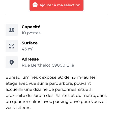
Ajouter à ma sélection
Capacité
10 postes
Surface
43 m²
Adresse
Rue Berthelot, 59000 Lille
Bureau lumineux exposé SO de 43 m² au 1er
étage avec vue sur le parc arboré, pouvant
accueillir une dizaine de personnes, situé à
proximité du Jardin des Plantes et du métro, dans
un quartier calme avec parking privé pour vous et
vos visiteurs.