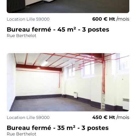
600 € Ht
/mois
Location Lille 59000
Bureau fermé
- 45 m²
- 3 postes
Rue Berthelot
450 € Ht
/mois
Location Lille 59000
Bureau fermé
- 35 m²
- 3 postes
Rue Berthelot