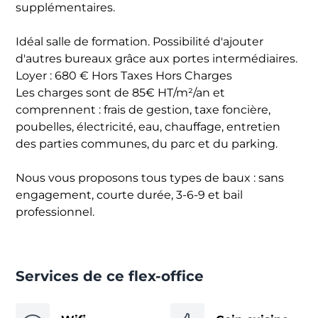
supplémentaires.
Idéal salle de formation. Possibilité d'ajouter
d'autres bureaux grâce aux portes intermédiaires.
Loyer : 680 € Hors Taxes Hors Charges
Les charges sont de 85€ HT/m²/an et
comprennent : frais de gestion, taxe foncière,
poubelles, électricité, eau, chauffage, entretien
des parties communes, du parc et du parking.
Nous vous proposons tous types de baux : sans
engagement, courte durée, 3-6-9 et bail
professionnel.
Services de ce flex-office