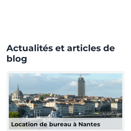
Actualités et articles de
blog
Location de bureau à Nantes