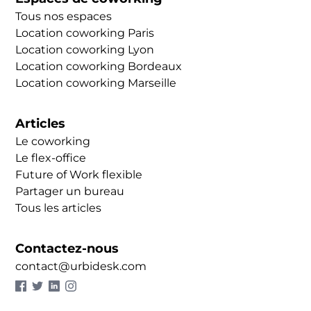
Tous nos espaces
Location coworking Paris
Location coworking Lyon
Location coworking Bordeaux
Location coworking Marseille
Articles
Le coworking
Le flex-office
Future of Work flexible
Partager un bureau
Tous les articles
Contactez-nous
contact@urbidesk.com