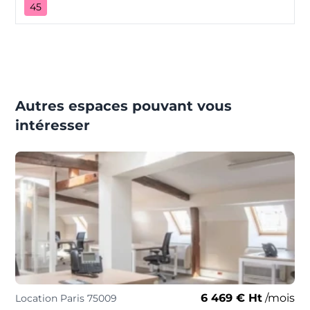
45
Autres espaces pouvant vous
intéresser
6 469 € Ht
/mois
Location Paris 75009