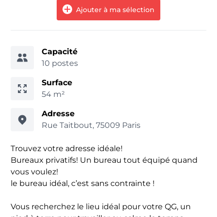
Ajouter à ma sélection
Capacité
10 postes
Surface
54 m²
Adresse
Rue Taitbout, 75009 Paris
Trouvez votre adresse idéale!
Bureaux privatifs! Un bureau tout équipé quand
vous voulez!
le bureau idéal, c’est sans contrainte !
Vous recherchez le lieu idéal pour votre QG, un