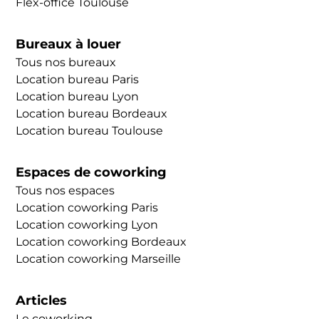
Flex-office Toulouse
de différentes manières :
Bureaux à louer
Tous nos bureaux
Location bureau Paris
Location bureau Lyon
Location bureau Bordeaux
Location bureau Toulouse
Espaces de coworking
Tous nos espaces
Location coworking Paris
Location coworking Lyon
Location coworking Bordeaux
Location coworking Marseille
Articles
Le coworking