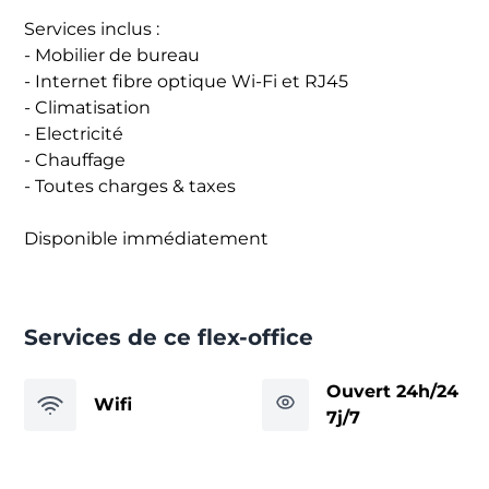
Services inclus :
- Mobilier de bureau
- Internet fibre optique Wi-Fi et RJ45
- Climatisation
- Electricité
- Chauffage
- Toutes charges & taxes
Disponible immédiatement
Services de ce flex-office
Ouvert 24h/24
Wifi
7j/7