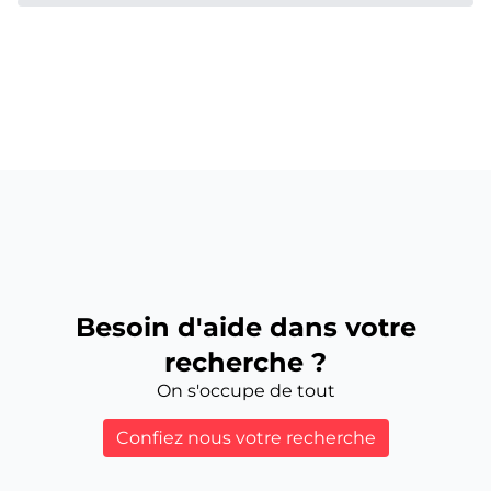
Besoin d'aide dans votre
recherche ?
On s'occupe de tout
Confiez nous votre recherche