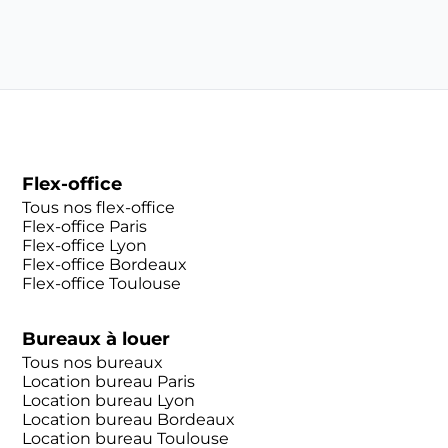
Flex-office
Tous nos flex-office
Flex-office Paris
Flex-office Lyon
Flex-office Bordeaux
Flex-office Toulouse
Bureaux à louer
Tous nos bureaux
Location bureau Paris
Location bureau Lyon
Location bureau Bordeaux
Location bureau Toulouse