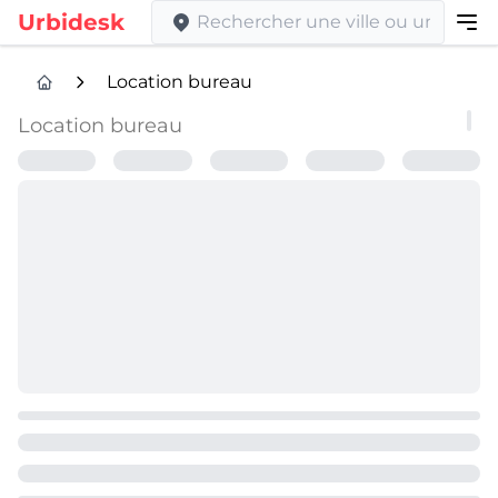
Urbidesk
Location bureau
Location bureau