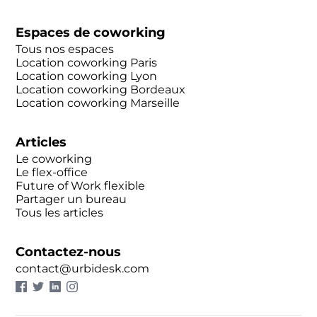
Espaces de coworking
Tous nos espaces
Location coworking Paris
Location coworking Lyon
Location coworking Bordeaux
Location coworking Marseille
Articles
Le coworking
Le flex-office
Future of Work flexible
Partager un bureau
Tous les articles
Contactez-nous
contact@urbidesk.com